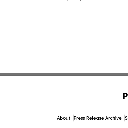
P
About
Press Release Archive
S