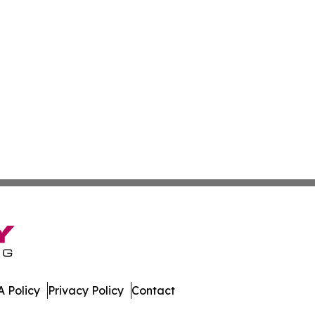
 Policy
Privacy Policy
Contact