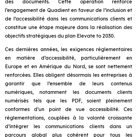
des documents. Cette opération renforce
l’engagement de Quadient en faveur de l’inclusion et
de l’accessibilité dans les communications clients et
constitue une étape majeure dans la réalisation des
objectifs stratégiques du plan
Elevate to 2030
.
Ces dernières années, les exigences réglementaires
en matière d’accessibilité, particulièrement en
Europe et en Amérique du Nord, se sont nettement
renforcées. Elles obligent désormais les entreprises à
garantir que l’ensemble de leurs contenus
numériques, notamment les documents clients
numérisés tels que les PDF, soient pleinement
conformes d’un point de vue accessibilité. Ces
réglementations, couplées à la volonté croissante
d’intégrer les communications clients dans un
parcours global plus cohérent pour tous les