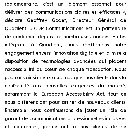
réglementaire, c’est un élément essentiel pour
délivrer des communications claires et efficaces »,
déclare Geoffrey Godet, Directeur Général de
Quadient.
« CDP Communications est un partenaire
de confiance depuis de nombreuses années. En les
intégrant à Quadient, nous réaffirmons notre
engagement envers l’innovation digitale et la mise à
disposition de technologies avancées qui placent
l’accessibilité au cœur de chaque transaction. Nous
pourrons ainsi mieux accompagner nos clients dans la
conformité aux nouvelles exigences du marché,
notamment le European Accessibility Act, tout en
nous différenciant pour attirer de nouveaux clients.
Ensemble, nous continuerons de jouer un rôle de
garant de communications professionnelles inclusives
et conformes, permettant à nos clients de se