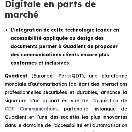
Digitale en parts de
marché
L’intégration de cette technologie leader en
accessibilité appliquée au design des
documents permet à Quadient de proposer
des communications clients encore plus
conformes et inclusives
Quadient
(Euronext Paris : QDT), une plateforme
mondiale d'automatisation facilitant des interactions
professionnelles sécurisées et durables, annonce la
signature d’un accord en vue de l’acquisition de
CDP Communications
, partenaire historique de
Quadient et l’une des sociétés les plus innovantes
dans le domaine de l’accessibilité et l’automatisation