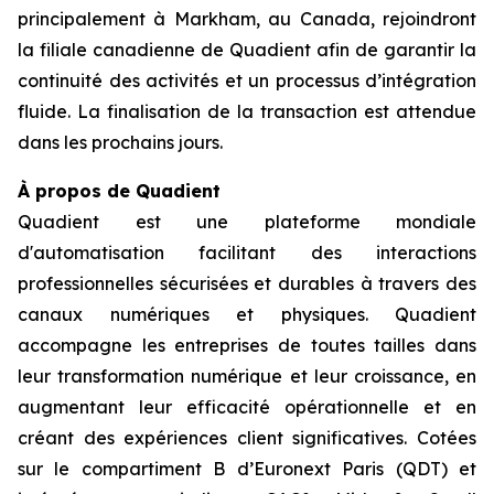
principalement à Markham, au Canada, rejoindront
la filiale canadienne de Quadient afin de garantir la
continuité des activités et un processus d’intégration
fluide. La finalisation de la transaction est attendue
dans les prochains jours.
À propos de Quadient
Quadient est une plateforme mondiale
d'automatisation facilitant des interactions
professionnelles sécurisées et durables à travers des
canaux numériques et physiques. Quadient
accompagne les entreprises de toutes tailles dans
leur transformation numérique et leur croissance, en
augmentant leur efficacité opérationnelle et en
créant des expériences client significatives. Cotées
sur le compartiment B d’Euronext Paris (QDT) et