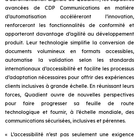
avancées de CDP Communications en matière
d’automatisation accéléreront l’innovation,
renforceront les fonctionnalités de conformité et
apporteront davantage d’agilité au développement
produit. Leur technologie simplifie la conversion de
documents volumineux en formats accessibles,
automatise la validation selon les standards
internationaux d’accessibilité et facilite les processus
d’adaptation nécessaires pour offrir des expériences
clients inclusives à grande échelle. En réunissant leurs
forces, Quadient ouvre de nouvelles perspectives
pour faire progresser sa feuille de route
technologique et fournir, à l’échelle mondiale, des
communications sécurisées, inclusives et pérennes.
« L’accessibilité n’est pas seulement une exigence