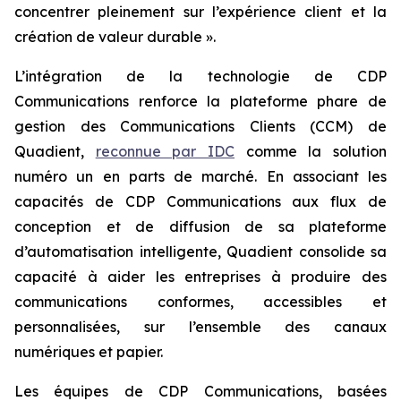
concentrer pleinement sur l’expérience client et la
création de valeur durable ».
L’intégration de la technologie de CDP
Communications renforce la plateforme phare de
gestion des Communications Clients (CCM) de
Quadient,
reconnue par IDC
comme la solution
numéro un en parts de marché. En associant les
capacités de CDP Communications aux flux de
conception et de diffusion de sa plateforme
d’automatisation intelligente, Quadient consolide sa
capacité à aider les entreprises à produire des
communications conformes, accessibles et
personnalisées, sur l’ensemble des canaux
numériques et papier.
Les équipes de CDP Communications, basées