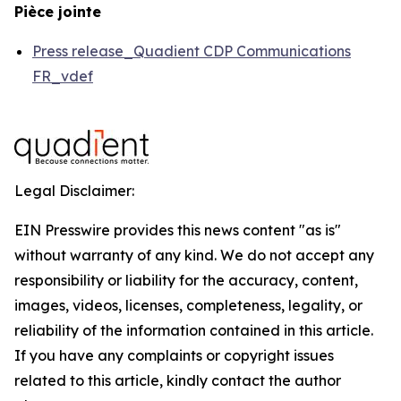
Pièce jointe
Press release_Quadient CDP Communications
FR_vdef
Legal Disclaimer:
EIN Presswire provides this news content "as is"
without warranty of any kind. We do not accept any
responsibility or liability for the accuracy, content,
images, videos, licenses, completeness, legality, or
reliability of the information contained in this article.
If you have any complaints or copyright issues
related to this article, kindly contact the author