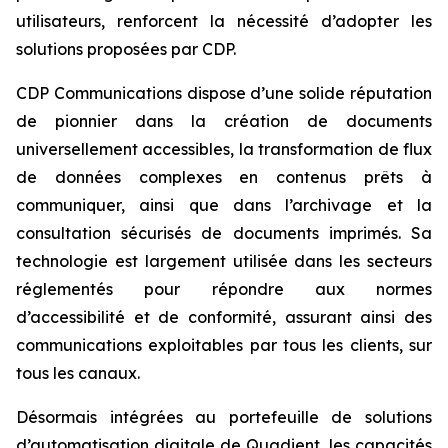
utilisateurs, renforcent la nécessité d’adopter les
solutions proposées par CDP.
CDP Communications dispose d’une solide réputation
de pionnier dans la création de documents
universellement accessibles, la transformation de flux
de données complexes en contenus prêts à
communiquer, ainsi que dans l’archivage et la
consultation sécurisés de documents imprimés. Sa
technologie est largement utilisée dans les secteurs
réglementés pour répondre aux normes
d’accessibilité et de conformité, assurant ainsi des
communications exploitables par tous les clients, sur
tous les canaux.
Désormais intégrées au portefeuille de solutions
d’automatisation digitale de Quadient, les capacités